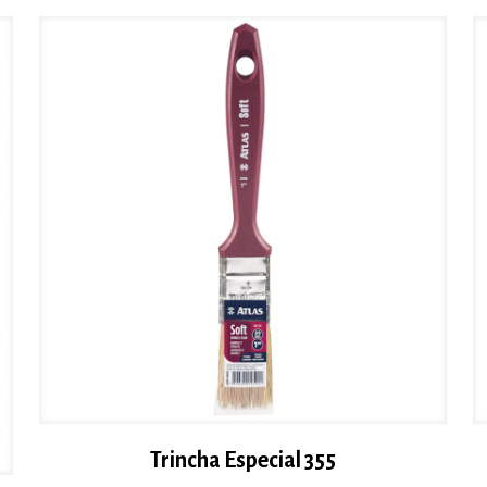
Trincha Especial 355