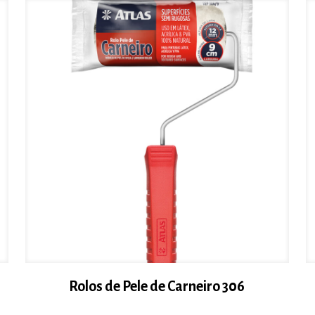
Rolos de Pele de Carneiro 306