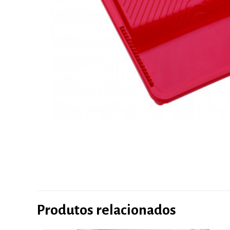
Produtos relacionados