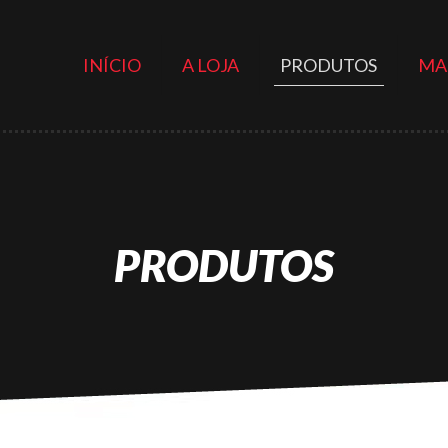
INÍCIO
A LOJA
PRODUTOS
MA
PRODUTOS