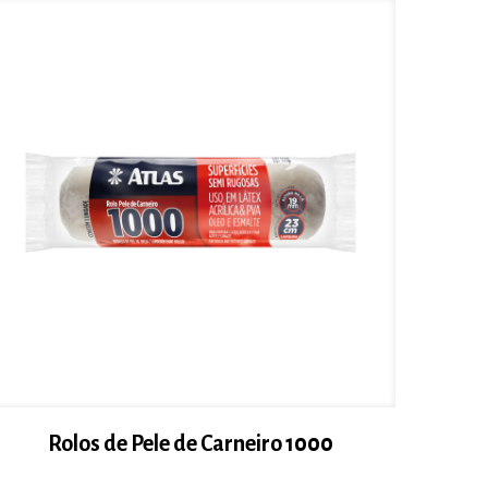
Rolos de Pele de Carneiro 1000