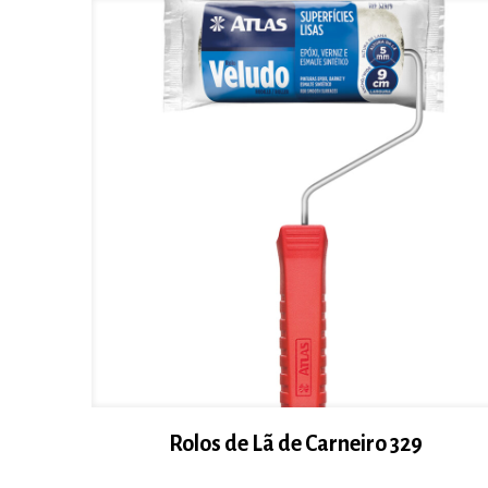
Rolos de Lã de Carneiro 329