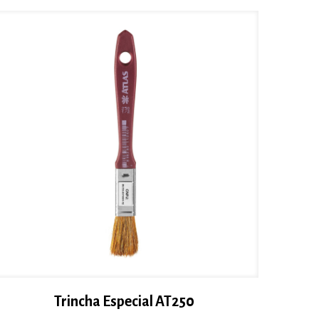
Trincha Especial AT250