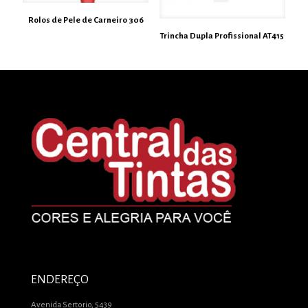
Rolos de Pele de Carneiro 306
Trincha Dupla Profissional AT415
ENDEREÇO
Avenida Sertorio, 5439