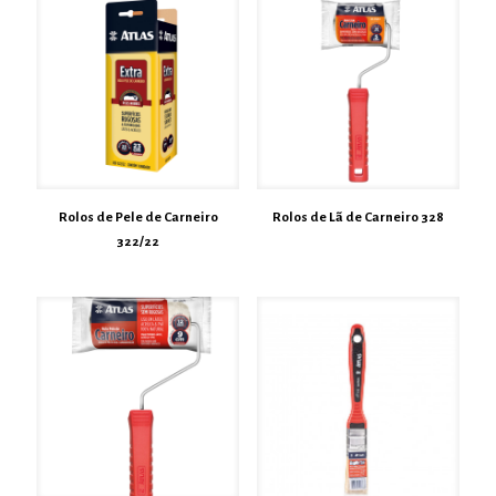
Rolos de Pele de Carneiro
Rolos de Lã de Carneiro 328
322/22