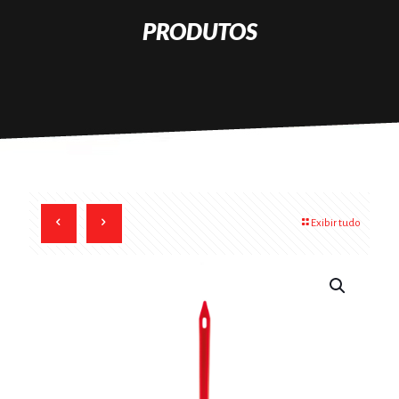
PRODUTOS
Exibir tudo