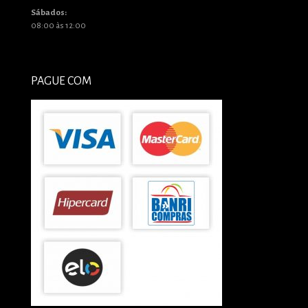
Sábados:
08:00 às 12:00
PAGUE COM