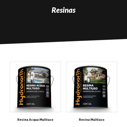
Resinas
Resina Acqua Multiuso
Resina Multiuso