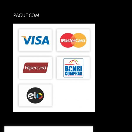
PAGUE COM