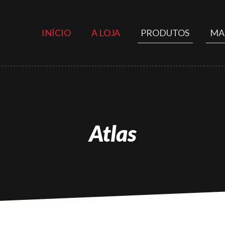
INÍCIO
A LOJA
PRODUTOS
MA
Atlas