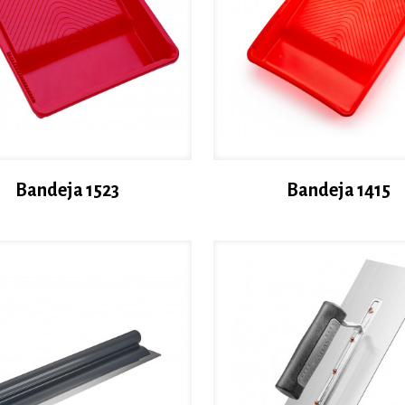
Bandeja 1523
Bandeja 1415