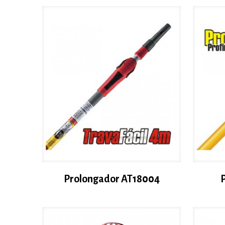
Prolongador AT18004