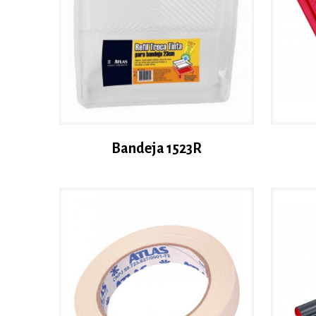
Bandeja 1523R