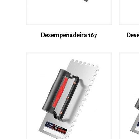
Desempenadeira 167
Dese