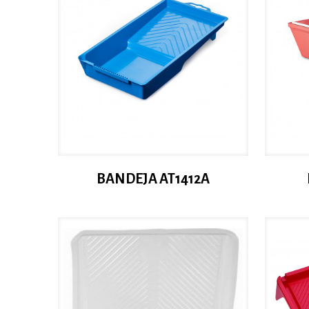
BANDEJA AT1412A