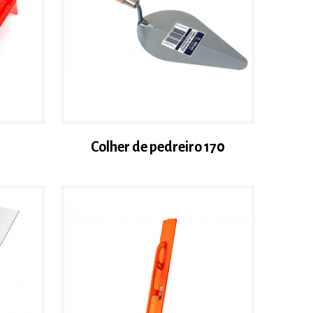
Colher de pedreiro 170