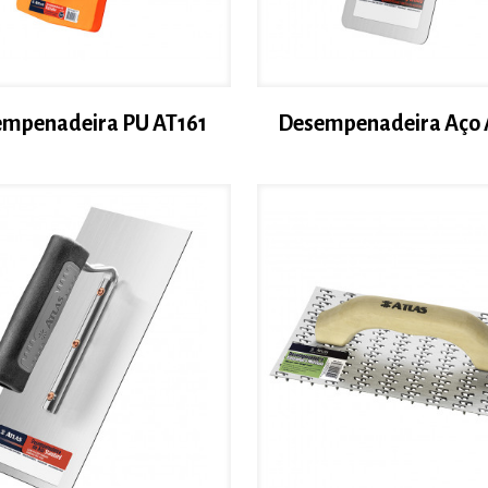
mpenadeira PU AT161
Desempenadeira Aço 