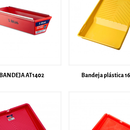
BANDEJA AT1402
Bandeja plástica 1