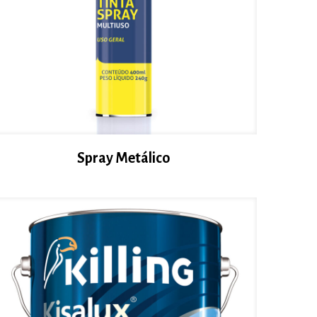
Spray Metálico