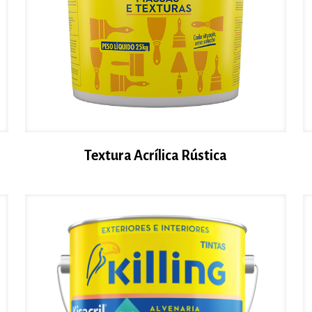
Textura Acrílica Rústica