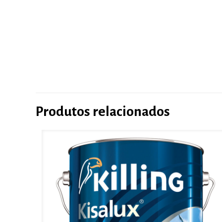
Produtos relacionados