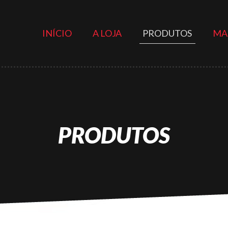
INÍCIO
A LOJA
PRODUTOS
MA
PRODUTOS