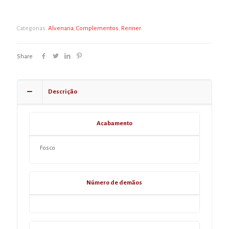
Categorias:
Alvenaria
,
Complementos
,
Renner
Share
Descrição
Acabamento
Fosco
Número de demãos