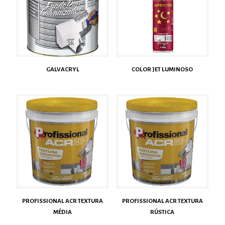
GALVACRYL
COLOR JET LUMINOSO
PROFISSIONAL ACR TEXTURA
PROFISSIONAL ACR TEXTURA
MÉDIA
RÚSTICA