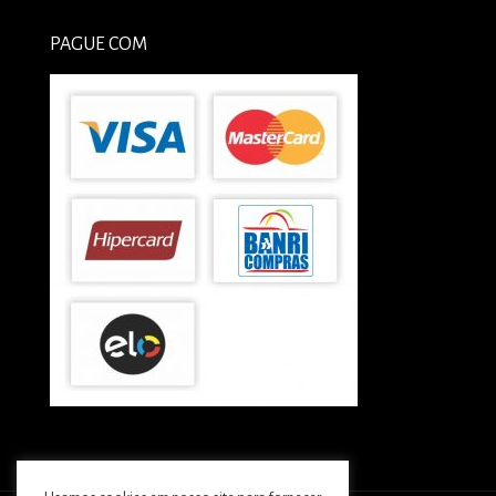
PAGUE COM