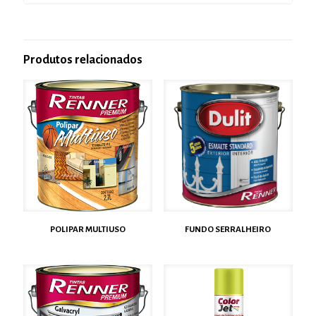
Produtos relacionados
POLIPAR MULTIUSO
FUNDO SERRALHEIRO