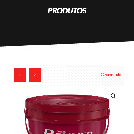
PRODUTOS
Exibir tudo