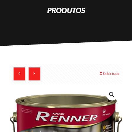
PRODUTOS
Exibir tudo