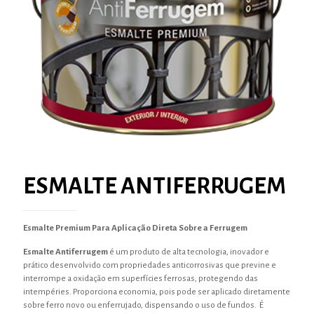
ESMALTE ANTIFERRUGEM
Esmalte Premium Para Aplicação Direta Sobre a Ferrugem
Esmalte Antiferrugem
é um produto de alta tecnologia, inovador e
prático desenvolvido com propriedades anticorrosivas que previne e
interrompe a oxidação em superfícies ferrosas, protegendo das
intempéries. Proporciona economia, pois pode ser aplicado diretamente
sobre ferro novo ou enferrujado, dispensando o uso de fundos. É