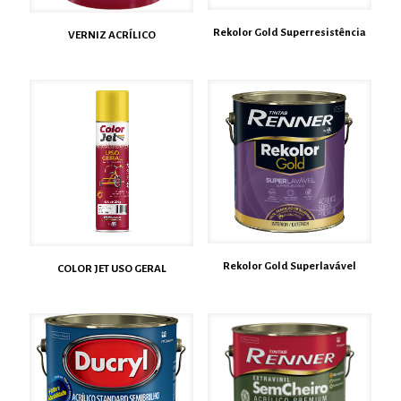
Rekolor Gold Superresistência
VERNIZ ACRÍLICO
Rekolor Gold Superlavável
COLOR JET USO GERAL