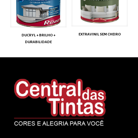
EXTRAVINIL SEM CHEIRO
DUCRYL + BRILHO +
DURABILIDADE