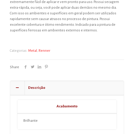
extremamente fácil de aplicar e vem pronto para uso. Possui secagem
extra-rápida, ou seja, você pode aplicar duas demãos no mesmo dia.
Com isso os ambientes e superfícies em geral podem ser utilizados
rapidamente sem causar atrasos no processo de pintura. Possui
excelente cobertura e ótimo rendimento. Indicado para a pintura de
superfícies ferrosas em ambientes externos e internos.
Categorias:
Metal
,
Renner
Share
Descrição
Acabamento
Brilhante