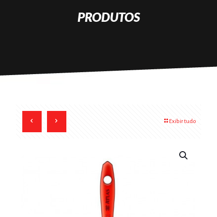
PRODUTOS
Exibir tudo