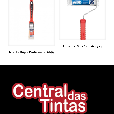
Rolos de Lã de Carneiro 329
Trincha Dupla Profissional AT415