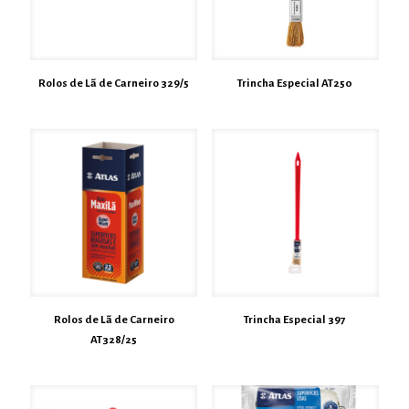
Rolos de Lã de Carneiro 329/5
Trincha Especial AT250
Rolos de Lã de Carneiro
Trincha Especial 397
AT328/25